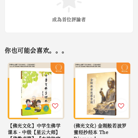
成為首位評論者
你也可能会喜欢。。。
【佛光文化】中学生佛学
(佛光文化) 金刚般若波罗
课本 - 中级【星云大师】
蜜经抄经本 The