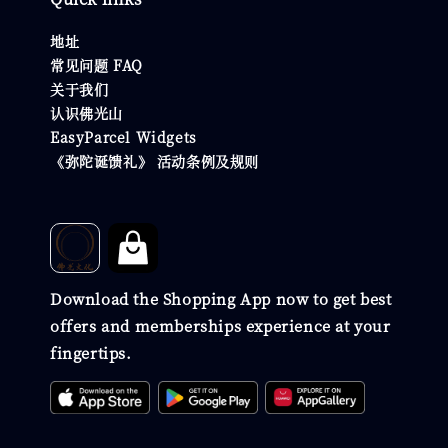
地址
常见问题 FAQ
关于我们
认识佛光山
EasyParcel Widgets
《弥陀诞馈礼》 活动条例及规则
Download the Shopping App now to get best
offers and memberships experience at your
fingertips.