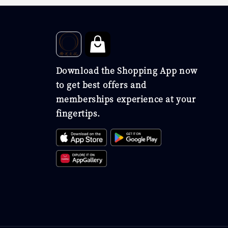
Download the Shopping App now
to get best offers and
memberships experience at your
fingertips.