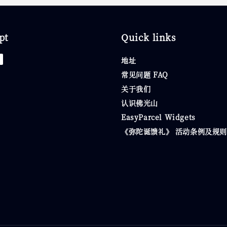
pt
Quick links
地址
常见问题 FAQ
关于我们
认识佛光山
EasyParcel Widgets
《弥陀诞馈礼》 活动条例及规则