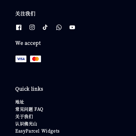
关注我们
We accept
Quick links
地址
常见问题 FAQ
关于我们
认识佛光山
EasyParcel Widgets