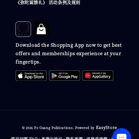
《弥陀诞馈礼》 活动条例及规则
Download the Shopping App now to get best
offers and memberships experience at your
fingertips.
EasyStore
© 2026 Fo Guang Publications. Powered by
常见问题 FAQ
条款与协议
隐私政策
退换货政策
送货政策