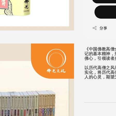
分享
《中国佛教高僧
记的基本精神，
佛心，引领读者
以历代高僧之风
实化，将历代高
人的心灵，期望