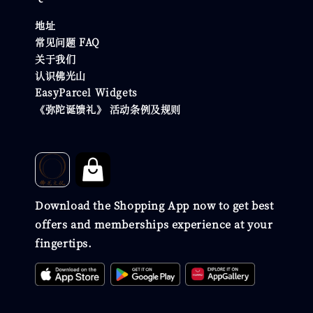
地址
常见问题 FAQ
关于我们
认识佛光山
EasyParcel Widgets
《弥陀诞馈礼》 活动条例及规则
Download the Shopping App now to get best
offers and memberships experience at your
fingertips.