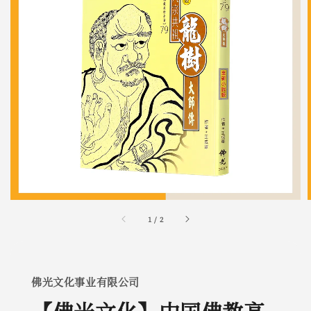
1
/
2
佛光文化事业有限公司