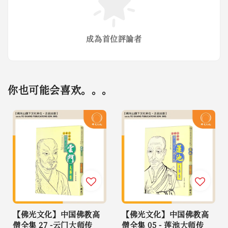
成為首位評論者
你也可能会喜欢。。。
【佛光文化】中国佛教高
【佛光文化】中国佛教高
僧全集 27 -云门大师传
僧全集 05 - 莲池大师传