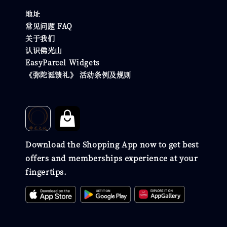
地址
常见问题 FAQ
关于我们
认识佛光山
EasyParcel Widgets
《弥陀诞馈礼》 活动条例及规则
Download the Shopping App now to get best
offers and memberships experience at your
fingertips.