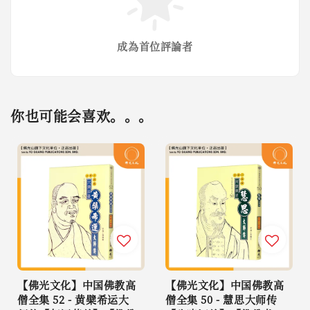
成為首位評論者
你也可能会喜欢。。。
【佛光文化】中国佛教高
【佛光文化】中国佛教高
僧全集 52 - 黄檗希运大
僧全集 50 - 慧思大师传