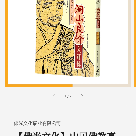
1
/
2
佛光文化事业有限公司