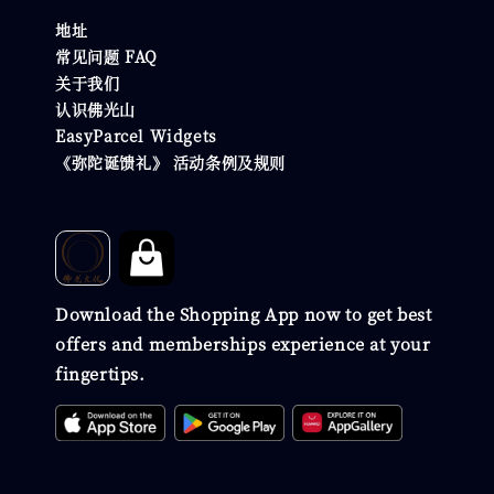
地址
常见问题 FAQ
关于我们
认识佛光山
EasyParcel Widgets
《弥陀诞馈礼》 活动条例及规则
Download the Shopping App now to get best
offers and memberships experience at your
fingertips.