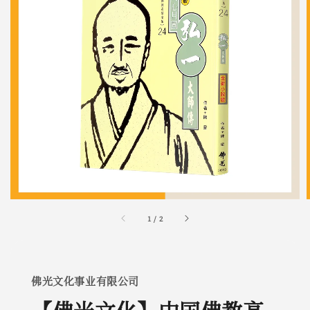
1
/
2
佛光文化事业有限公司