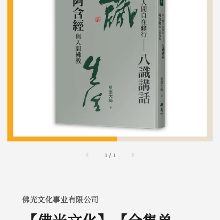
1
/
1
佛光文化事业有限公司