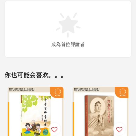
成為首位評論者
你也可能会喜欢。。。