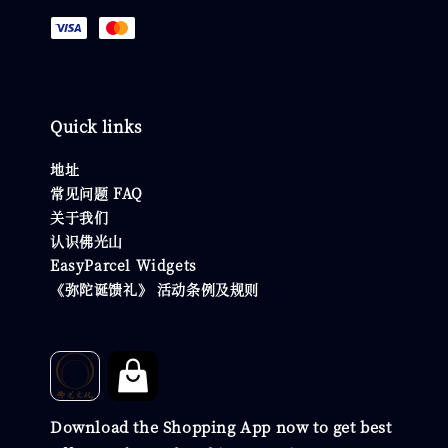
Quick links
地址
常见问题 FAQ
关于我们
认识佛光山
EasyParcel Widgets
《弥陀诞馈礼》 活动条例及规则
Download the Shopping App now to get best