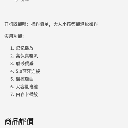
开机既能唱：操作简单，大人小孩都能轻松操作
实用功能：
记忆播放
高保真喇叭
磨砂质感
5.0蓝牙连接
遥控选曲
大容量电池
内存卡播放
商品評價