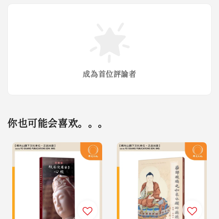
成為首位評論者
你也可能会喜欢。。。