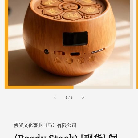
1
/
6
佛光文化事业（马）有限公司