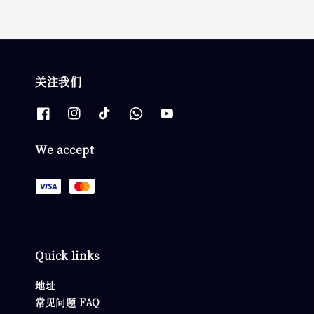
关注我们
We accept
Quick links
地址
常见问题 FAQ