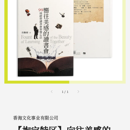
1
/
1
香海文化事业有限公司