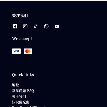
关注我们
We accept
Quick links
地址
常见问题 FAQ
关于我们
认识佛光山