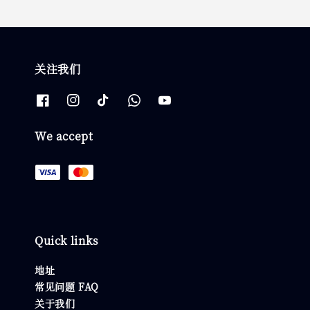
关注我们
We accept
Quick links
地址
常见问题 FAQ
关于我们