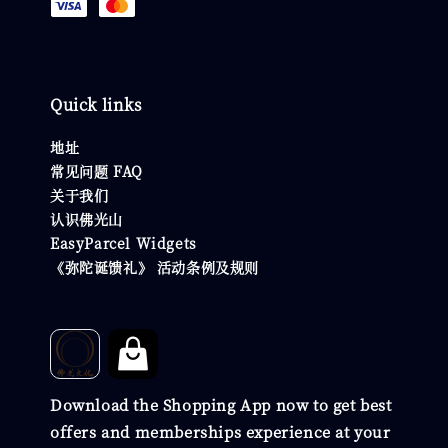
Quick links
地址
常见问题 FAQ
关于我们
认识佛光山
EasyParcel Widgets
《弥陀诞馈礼》 活动条例及规则
Download the Shopping App now to get best
offers and memberships experience at your