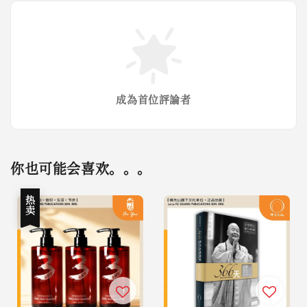
成為首位評論者
你也可能会喜欢。。。
热卖