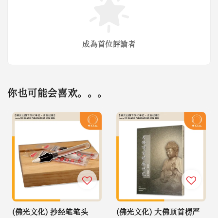
成為首位評論者
你也可能会喜欢。。。
(佛光文化) 抄经笔笔头
(佛光文化) 大佛顶首楞严