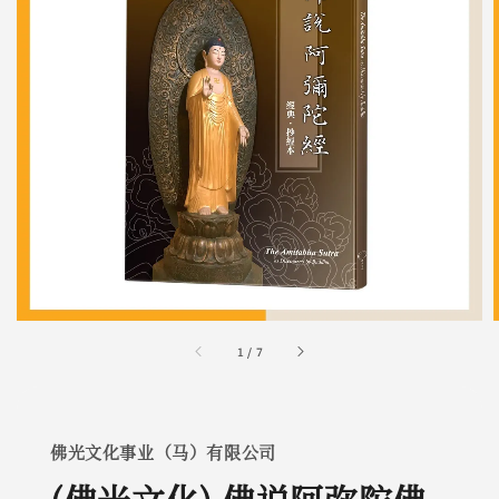
1
/
7
佛光文化事业（马）有限公司