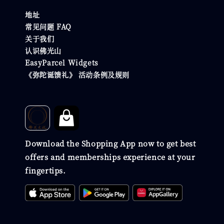
地址
常见问题 FAQ
关于我们
认识佛光山
EasyParcel Widgets
《弥陀诞馈礼》 活动条例及规则
Download the Shopping App now to get best
offers and memberships experience at your
fingertips.