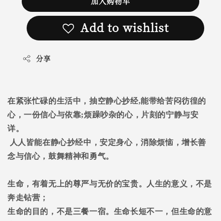
加入购物车
Add to wishlist
分享
在紧张忙碌的生活中，抽空静心抄经
,
能带给苦闷彷徨的
心，一份信心与依靠
;
烦躁吵杂的心，片刻的宁静与安
详。
人人皆能在静心抄经中，安定身心，消除烦恼，增长善
念与信心，鼓舞精神和勇气。
生命，有着无上的尊严与无价的宝贵。人生的意义，不是
奔走钻营；
生命的目的，不是三餐一宿。生命长短不一，但生命的意