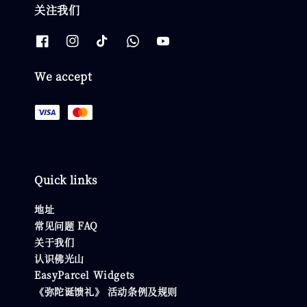
关注我们
We accept
Quick links
地址
常见问题 FAQ
关于我们
认识佛光山
EasyParcel Widgets
《弥陀诞馈礼》 活动条例及规则