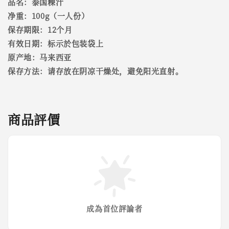
品名：泰国粿汁
净重：100g（一人份）
保存期限：12个月
有效日期：标示於包装袋上
原产地：马来西亚
保存方法：请存放在阴凉干燥处，避免阳光直射。
商品評價
成為首位評論者