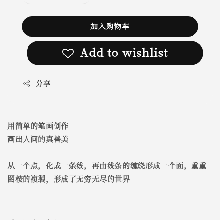
加入购物车
Add to wishlist
分享
用简单的笔画创作
画出人间的真善美
从一个点，化成一条线，再由线条的缠绕形成一个面，重重
图桉的複製，形成了无穷无尽的世界