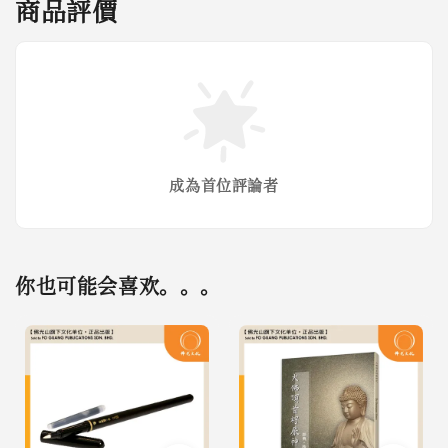
商品評價
成為首位評論者
你也可能会喜欢。。。