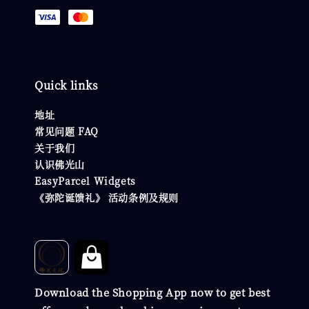
Quick links
地址
常见问题 FAQ
关于我们
认识佛光山
EasyParcel Widgets
《弥陀诞馈礼》 活动条例及规则
Download the Shopping App now to get best