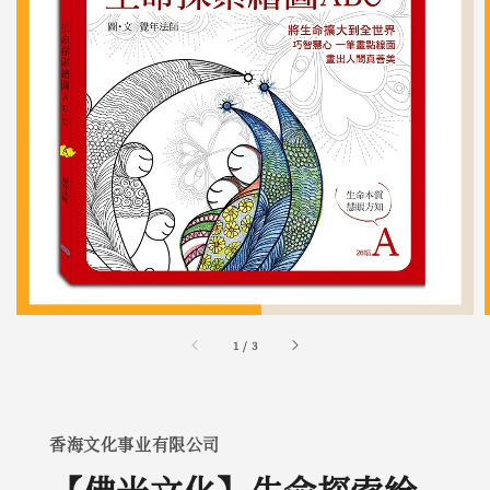
1
/
3
香海文化事业有限公司