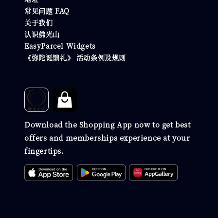
常见问题 FAQ
关于我们
认识佛光山
EasyParcel Widgets
《弥陀诞馈礼》 活动条例及规则
Download the Shopping App now to get best
offers and memberships experience at your
fingertips.