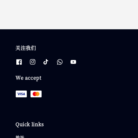
关注我们
We accept
Quick links
地址