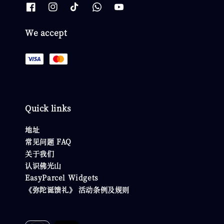
We accept
Quick links
地址
常见问题 FAQ
关于我们
认识佛光山
EasyParcel Widgets
《弥陀诞馈礼》 活动条例及规则