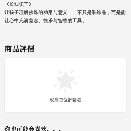
《长知识了》
让孩子理解佛珠的功用与意义——不只是装饰品，而是能
让心中充满善念、快乐与智慧的工具。
商品評價
成為首位評論者
你也可能会喜欢。。。