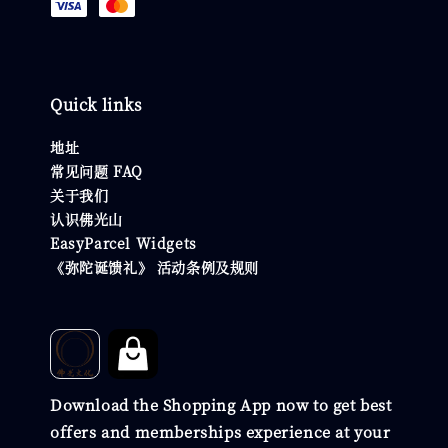
Quick links
地址
常见问题 FAQ
关于我们
认识佛光山
EasyParcel Widgets
《弥陀诞馈礼》 活动条例及规则
Download the Shopping App now to get best
offers and memberships experience at your