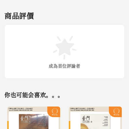
商品評價
成為首位評論者
你也可能会喜欢。。。