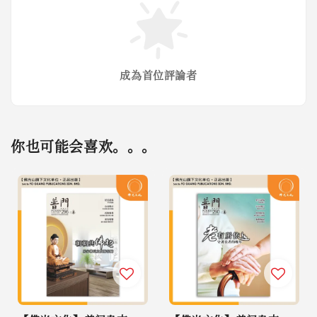
成為首位評論者
你也可能会喜欢。。。