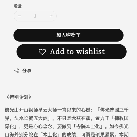
数量
加入购物车
Add to wishlist
分享
《
特别企划
》
佛光山开山祖师星云大师一直以来的心愿：「佛光普照三千
界，法水长流五大洲」，不只是念兹在兹，置力于「佛教国
际化」，更是心心念念，要做到「寺院本土化」。如今佛光
山海外别分院在「本土化」的成绩，可谓是硕果累累。本期