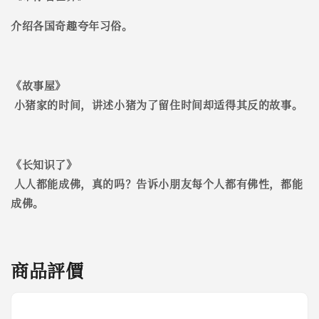
介绍各国奇趣夸年习俗。
《
故事屋
》
小猪家的时间，讲述小猪为了留住时间却适得其反的故事。
《
长知识了
》
人人都能成佛，真的吗？告诉小朋友每个人都有佛性，都能
成佛。
商品評價