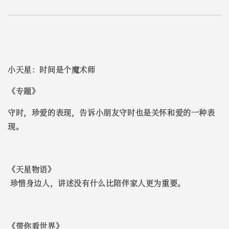
小天星：时间是个魔术师
《
专题
》
守时，珍爱的表现，告诉小朋友守时也是关怀和爱的一种表
现。
《
天星物语
》
珍惜身边人，讲述没有什么比陪伴家人更为重要。
《
带你看世界
》