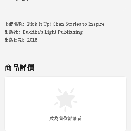
书籍名称：Pick it Up! Chan Stories to Inspire
出版社：Buddha's Light Publishing
出版日期：2018
商品評價
成為首位評論者