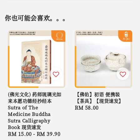
你也可能会喜欢。。。
(佛光文化) 药师琉璃光如
【佛佑】初语 便携装
来本愿功德经抄经本
【茶具】【现货速发】
Sutra of The
Regular
RM 58.00
Medicine Buddha
price
Sutra Calligraphy
Book 现货速发
Regular
RM 15.00
-
RM 39.90