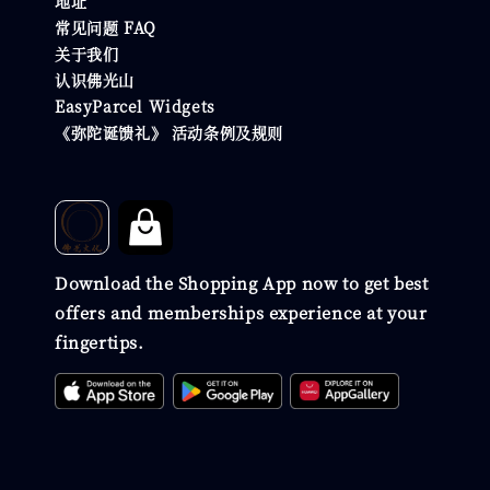
地址
常见问题 FAQ
关于我们
认识佛光山
EasyParcel Widgets
《弥陀诞馈礼》 活动条例及规则
Download the Shopping App now to get best
offers and memberships experience at your
fingertips.