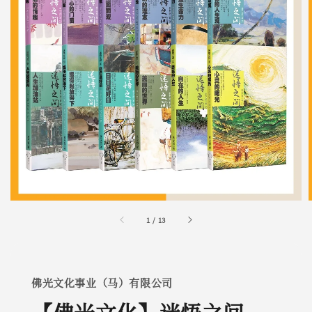
1
/
13
佛光文化事业（马）有限公司