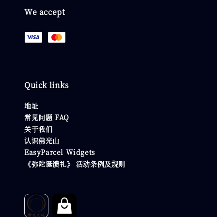
We accept
Quick links
地址
常见问题 FAQ
关于我们
认识佛光山
EasyParcel Widgets
《弥陀诞馈礼》 活动条例及规则