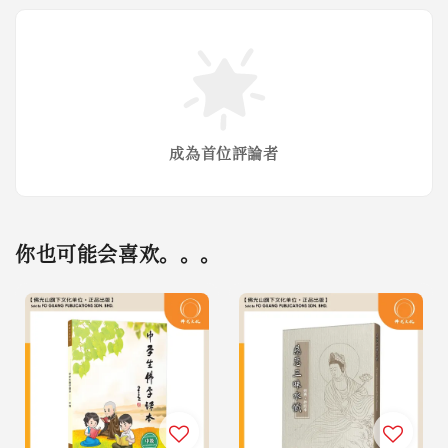
成為首位評論者
你也可能会喜欢。。。