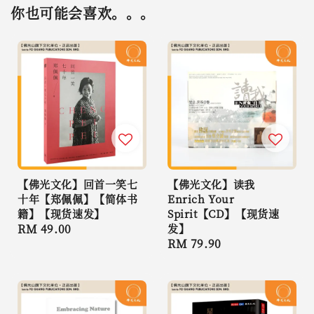
你也可能会喜欢。。。
【佛光文化】回首一笑七
【佛光文化】读我
十年【郑佩佩】【简体书
Enrich Your
籍】【现货速发】
Spirit【CD】【现货速
Regular
RM 49.00
发】
Regular
RM 79.90
price
price