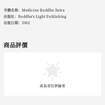
书籍名称：Medicine Buddha Sutra
出版社：Buddha's Light Publishing
出版日期：2002
商品評價
成為首位評論者