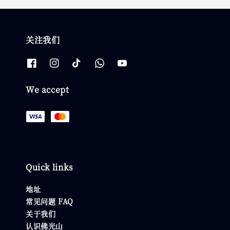
关注我们
We accept
Quick links
地址
常见问题 FAQ
关于我们
认识佛光山