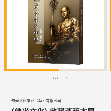
1
/
8
佛光文化事业（马）有限公司