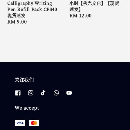
Calligraphy Writing
小时【佛光文化】【现货
Pen Refill Pack CPS40
速发】
现货速发
Regular
RM 12.00
Regular
RM 9.00
price
price
关注我们
We accept