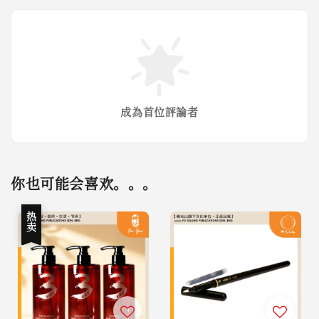
成為首位評論者
你也可能会喜欢。。。
热卖