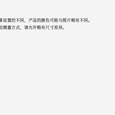
幕设置的不同，产品的颜色可能与图片略有不同。
动测量方式，请允许略有尺寸差异。