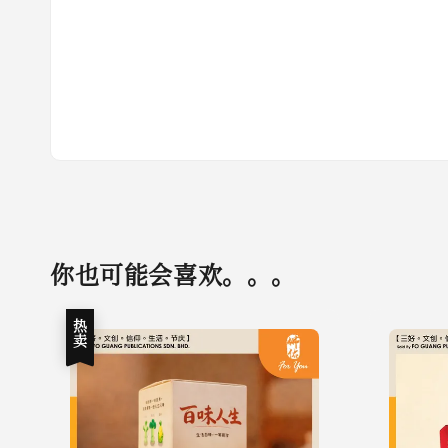
你也可能会喜欢。。。
热卖