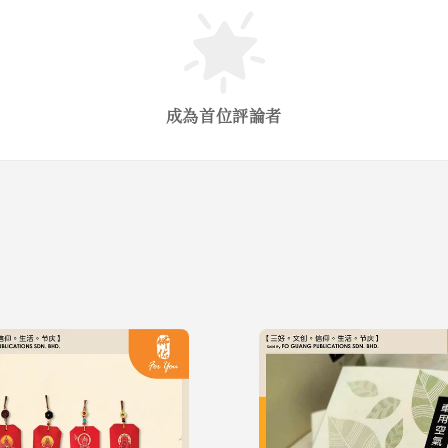
成為首位評論者