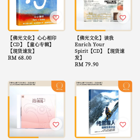
【佛光文化】心心相印
【佛光文化】读我
【CD】【童心专辑】
Enrich Your
【现货速发】
Spirit【CD】【现货速
Regular
RM 68.00
发】
Regular
RM 79.90
price
price