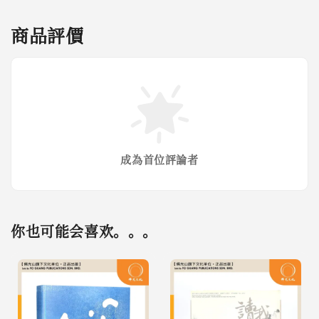
商品評價
成為首位評論者
你也可能会喜欢。。。