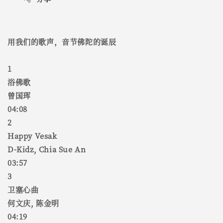
用我们的歌声，音节佛陀的诞辰
1
浴佛歌
曾国珲
04:08
2
Happy Vesak
D-Kidz, Chia Sue An
03:57
3
卫塞心曲
何文庆, 陈金明
04:19