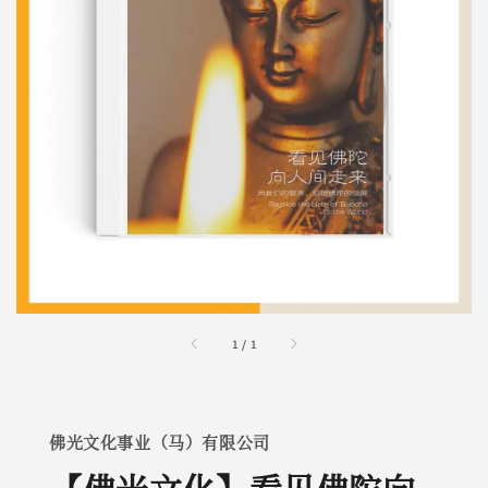
1
/
1
佛光文化事业（马）有限公司