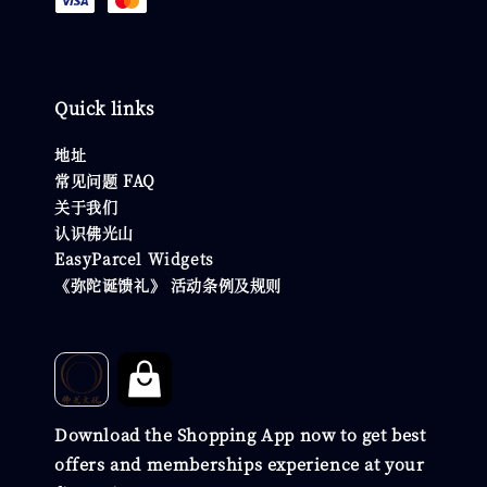
Quick links
地址
常见问题 FAQ
关于我们
认识佛光山
EasyParcel Widgets
《弥陀诞馈礼》 活动条例及规则
Download the Shopping App now to get best
offers and memberships experience at your