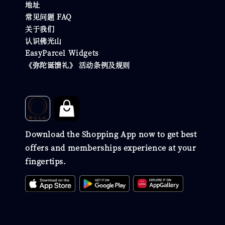
地址
常见问题 FAQ
关于我们
认识佛光山
EasyParcel Widgets
《弥陀诞馈礼》 活动条例及规则
Download the Shopping App now to get best
offers and memberships experience at your
fingertips.