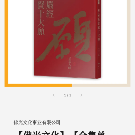
1
/
1
佛光文化事业有限公司