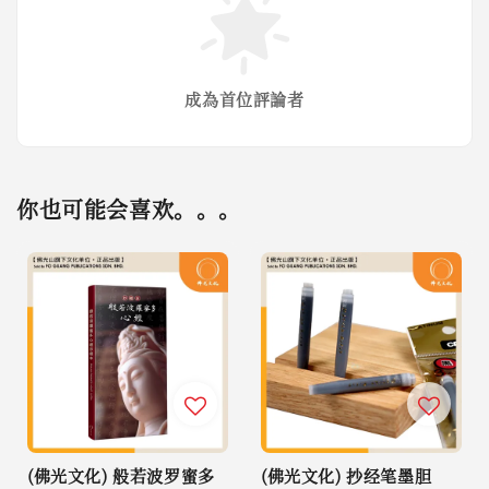
成為首位評論者
你也可能会喜欢。。。
(佛光文化) 般若波罗蜜多
(佛光文化) 抄经笔墨胆