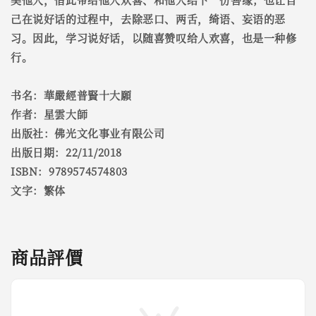
己在说好话的过程中，去除恶口、两舌，绮语、妄语的恶
习。因此，学习说好话，以随喜赞叹给人欢喜，也是一种修
行。
书名：華嚴經普賢十大願
作者：星雲大師
出版社：佛光文化事业有限公司
出版日期：22/11/2018
ISBN：9789574574803
文字：繁体
商品評價