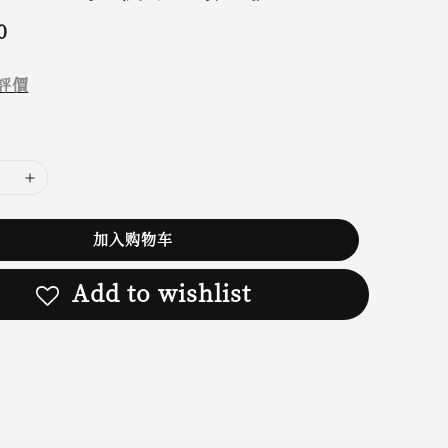
0
評價
加入购物车
Add to wishlist