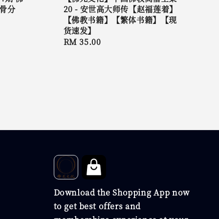
骨分
20 - 安世高大师传【赵福莲着】
【佛教书籍】【繁体书籍】【现
货速发】
Regular
RM 35.00
price
Download the Shopping App now
to get best offers and