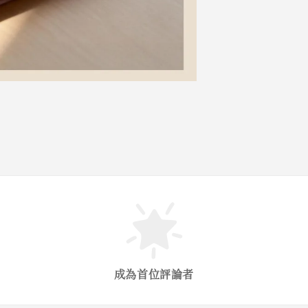
成為首位評論者