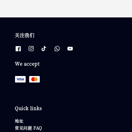
关注我们
We accept
Quick links
地址
常见问题 FAQ