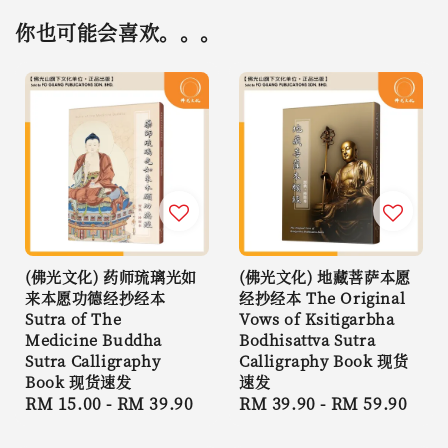
你也可能会喜欢。。。
(佛光文化) 药师琉璃光如
(佛光文化) 地藏菩萨本愿
来本愿功德经抄经本
经抄经本 The Original
Sutra of The
Vows of Ksitigarbha
Medicine Buddha
Bodhisattva Sutra
Sutra Calligraphy
Calligraphy Book 现货
Book 现货速发
速发
Regular
RM 15.00
-
RM 39.90
Regular
RM 39.90
-
RM 59.90
price
price