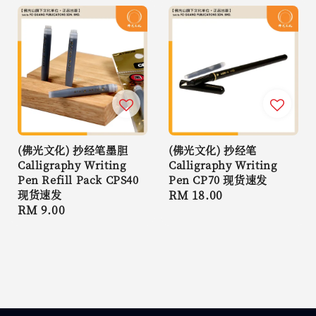
(佛光文化) 抄经笔墨胆
(佛光文化) 抄经笔
Calligraphy Writing
Calligraphy Writing
Pen Refill Pack CPS40
Pen CP70 现货速发
现货速发
Regular
RM 18.00
Regular
RM 9.00
price
price