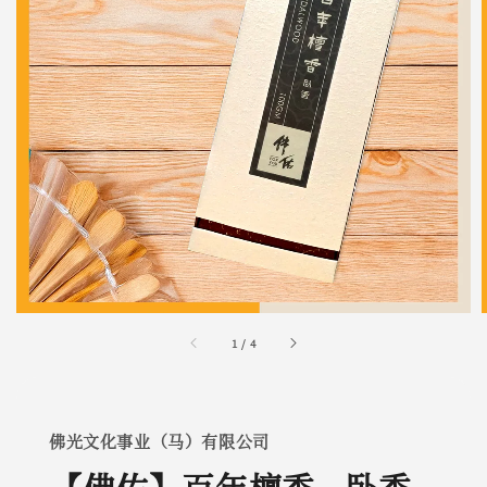
1
/
4
佛光文化事业（马）有限公司