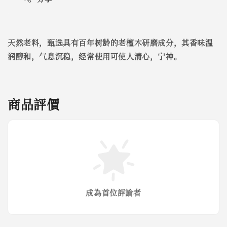
天然老料，甄选具有百年树龄的老檀木研磨成分，其香味温
润醇和，气息沉稳，经常使用可使人清心，宁神。
商品評價
成為首位評論者