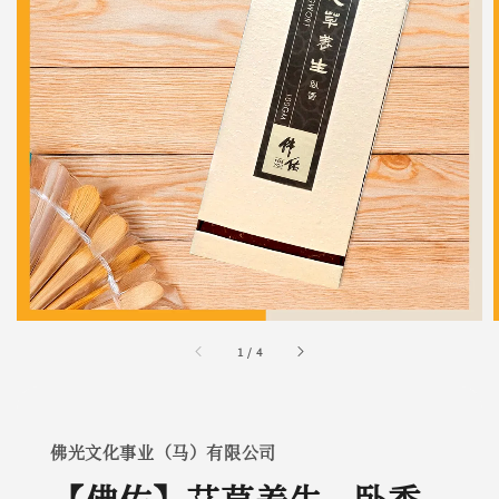
1
/
4
佛光文化事业（马）有限公司