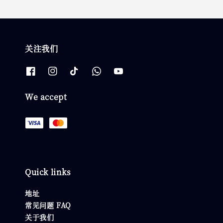
关注我们
We accept
Quick links
地址
常见问题 FAQ
关于我们