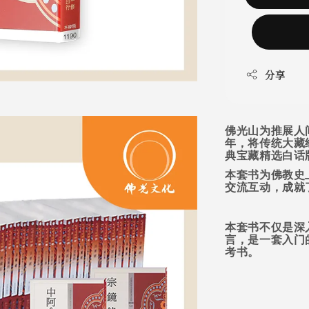
分享
佛光山为推展人
年，将传统大藏
典宝藏精选白话
本套书为佛教史
交流互动，成就
本套书不仅是深
言，是一套入门
考书。