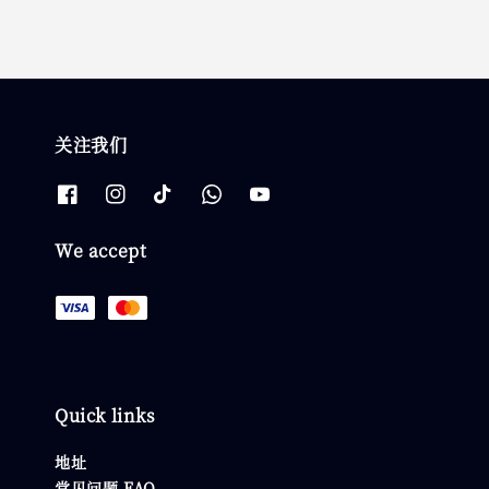
关注我们
We accept
Quick links
地址
常见问题 FAQ