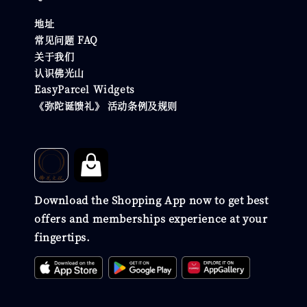
地址
常见问题 FAQ
关于我们
认识佛光山
EasyParcel Widgets
《弥陀诞馈礼》 活动条例及规则
Download the Shopping App now to get best
offers and memberships experience at your
fingertips.