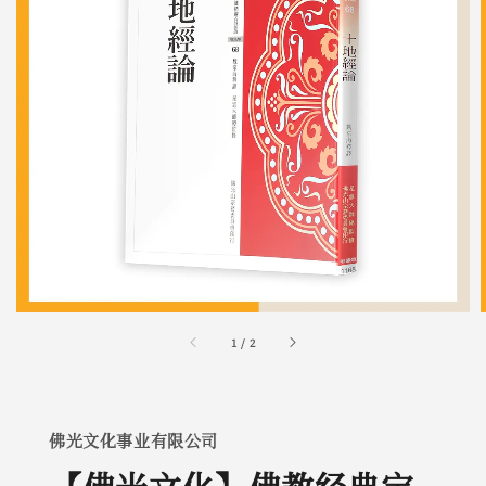
1
/
2
佛光文化事业有限公司