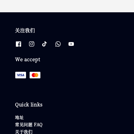
关注我们
We accept
Quick links
地址
常见问题 FAQ
关于我们