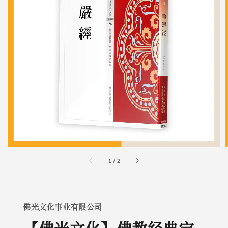
1
/
2
佛光文化事业有限公司