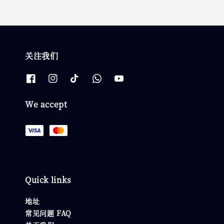
关注我们
We accept
Quick links
地址
常见问题 FAQ