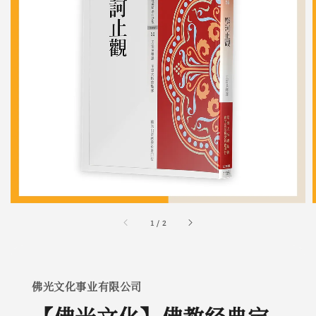
1
/
2
佛光文化事业有限公司