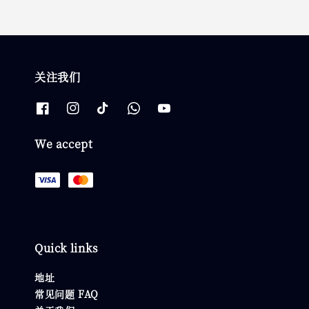
关注我们
We accept
Quick links
地址
常见问题 FAQ