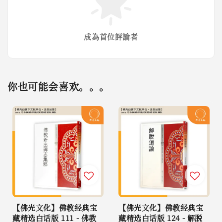
成為首位評論者
你也可能会喜欢。。。
【佛光文化】佛教经典宝
【佛光文化】佛教经典宝
藏精选白话版 111 - 佛教
藏精选白话版 124 - 解脱