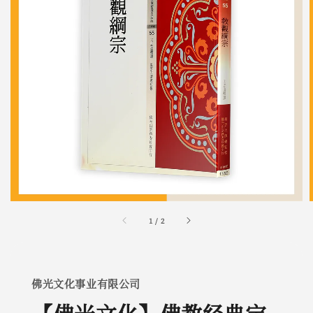
1
/
2
佛光文化事业有限公司