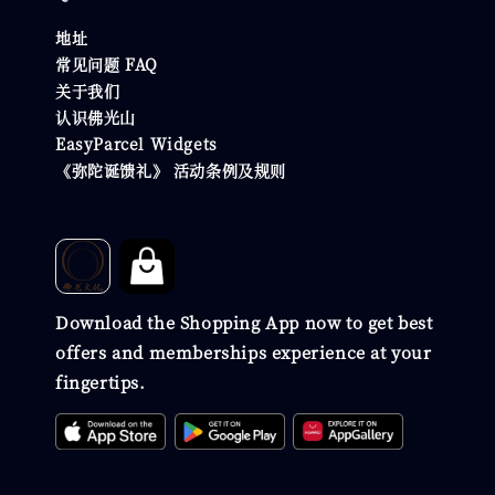
地址
常见问题 FAQ
关于我们
认识佛光山
EasyParcel Widgets
《弥陀诞馈礼》 活动条例及规则
Download the Shopping App now to get best
offers and memberships experience at your
fingertips.