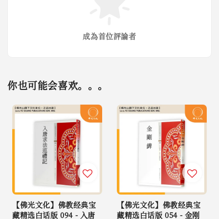
成為首位評論者
你也可能会喜欢。。。
【佛光文化】佛教经典宝
【佛光文化】佛教经典宝
藏精选白话版 094 - 入唐
藏精选白话版 054 - 金刚