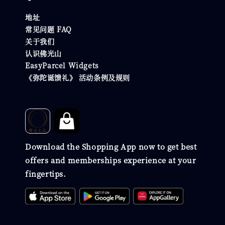
地址
常见问题 FAQ
关于我们
认识佛光山
EasyParcel Widgets
《弥陀诞馈礼》 活动条例及规则
Download the Shopping App now to get best
offers and memberships experience at your
fingertips.