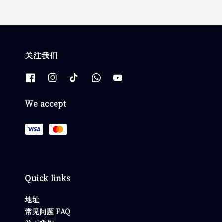
关注我们
We accept
Quick links
地址
常见问题 FAQ