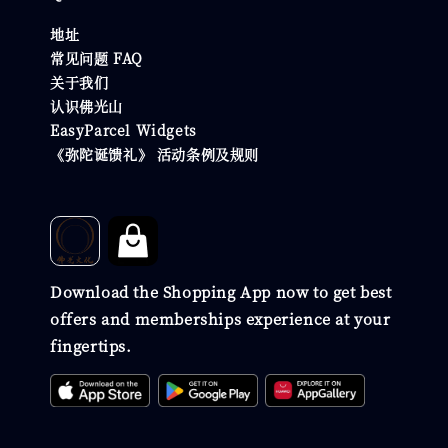
地址
常见问题 FAQ
关于我们
认识佛光山
EasyParcel Widgets
《弥陀诞馈礼》 活动条例及规则
Download the Shopping App now to get best
offers and memberships experience at your
fingertips.