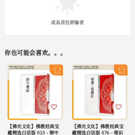
成為首位評論者
你也可能会喜欢。。。
【佛光文化】佛教经典宝
【佛光文化】佛教经典宝
藏精选白话版 013 - 辩中
藏精选白话版 076 - 唯识