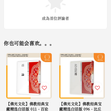
成為首位評論者
你也可能会喜欢。。。
【佛光文化】佛教经典宝
【佛光文化】佛教经典宝
藏精选白话版 011 - 百论
藏精选白话版 096 - 比丘