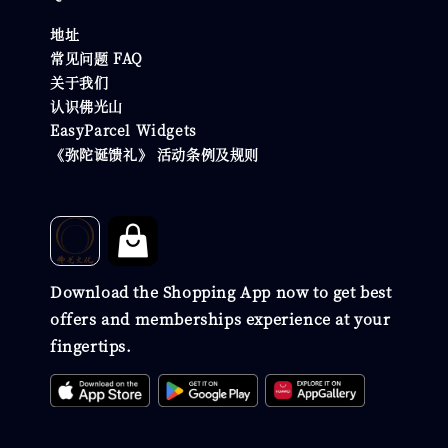
地址
常见问题 FAQ
关于我们
认识佛光山
EasyParcel Widgets
《弥陀诞馈礼》 活动条例及规则
Download the Shopping App now to get best
offers and memberships experience at your
fingertips.