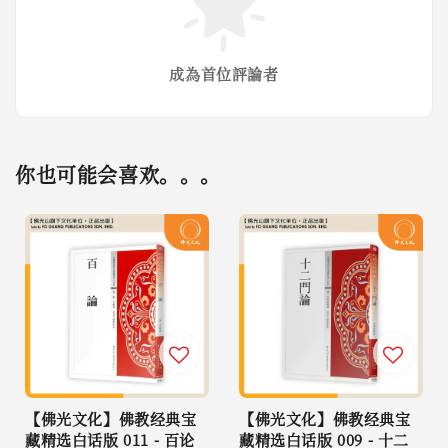
成為首位評論者
你也可能会喜欢。。。
【佛光文化】佛教经典宝
【佛光文化】佛教经典宝
藏精选白话版 011 - 百论
藏精选白话版 009 - 十二