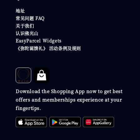
地址
常见问题 FAQ
关于我们
认识佛光山
EasyParcel Widgets
《弥陀诞馈礼》 活动条例及规则
Download the Shopping App now to get best
offers and memberships experience at your
fingertips.