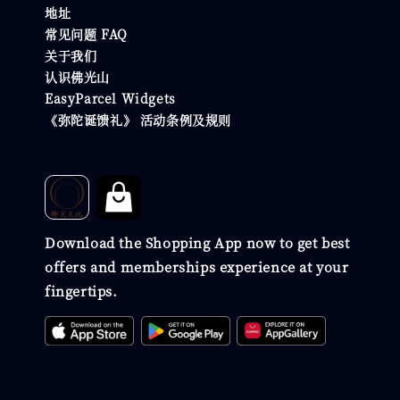
地址
常见问题 FAQ
关于我们
认识佛光山
EasyParcel Widgets
《弥陀诞馈礼》 活动条例及规则
Download the Shopping App now to get best
offers and memberships experience at your
fingertips.