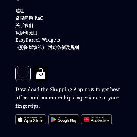
地址
常见问题 FAQ
关于我们
认识佛光山
EasyParcel Widgets
《弥陀诞馈礼》 活动条例及规则
Download the Shopping App now to get best
offers and memberships experience at your
fingertips.