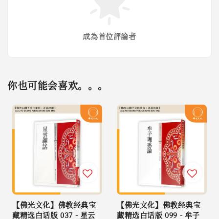
成為首位評論者
你也可能会喜欢。。。
【佛光文化】佛教经典宝
【佛光文化】佛教经典宝
藏精选白话版 037 - 星云
藏精选白话版 099 - 牟子