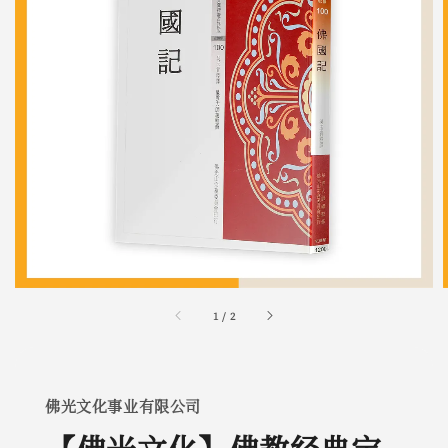
1
/
2
佛光文化事业有限公司