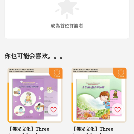
成為首位評論者
你也可能会喜欢。。。
【佛光文化】Three
【佛光文化】Three