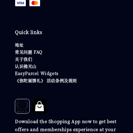
Quick links
地址
常见问题 FAQ
关于我们
认识佛光山
EasyParcel Widgets
《弥陀诞馈礼》 活动条例及规则
Download the Shopping App now to get best
offers and memberships experience at your