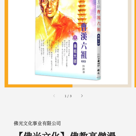
1
/
3
佛光文化事业有限公司