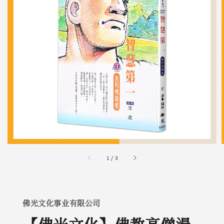
1
/
3
佛光文化事业有限公司