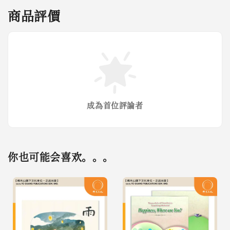
商品評價
成為首位評論者
你也可能会喜欢。。。