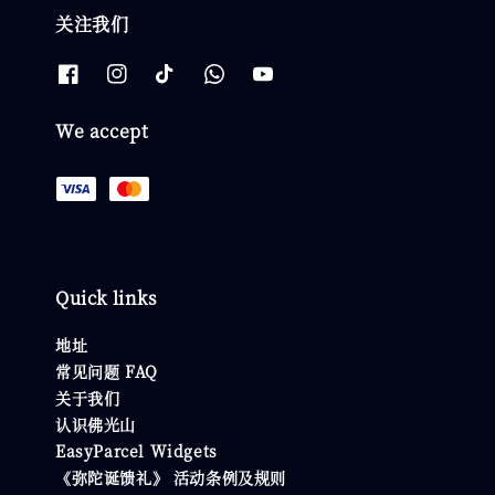
关注我们
We accept
Quick links
地址
常见问题 FAQ
关于我们
认识佛光山
EasyParcel Widgets
《弥陀诞馈礼》 活动条例及规则