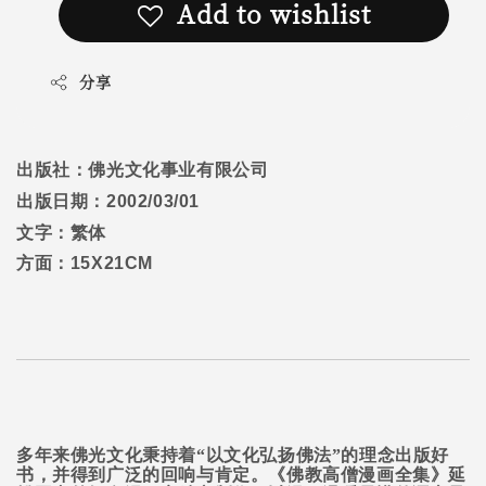
Add to wishlist
分享
出版社：佛光文化事业有限公司
出版日期：
2002/03/01
文字：繁体
方面：
15X21CM
多年来佛光文化秉持着“以文化弘扬佛法”的理念出版好
书，并得到广泛的回响与肯定。《佛教高僧漫画全集》延