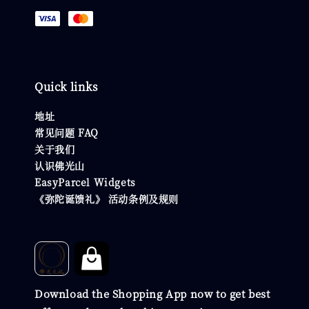
Quick links
地址
常见问题 FAQ
关于我们
认识佛光山
EasyParcel Widgets
《弥陀诞馈礼》 活动条例及规则
Download the Shopping App now to get best