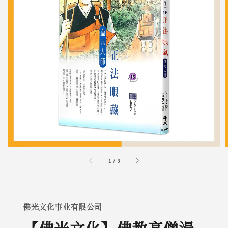
1
/
3
佛光文化事业有限公司