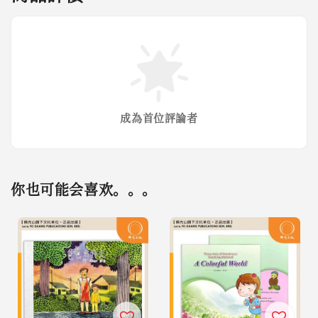
成為首位評論者
你也可能会喜欢。。。