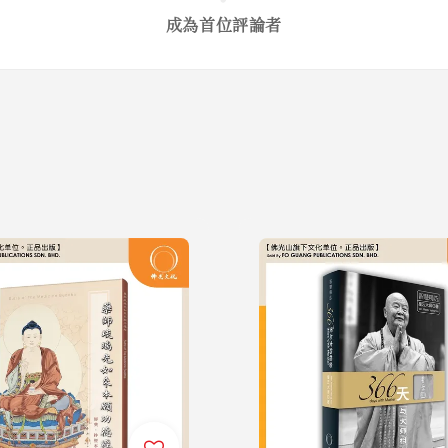
成為首位評論者