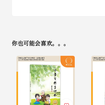
你也可能会喜欢。。。